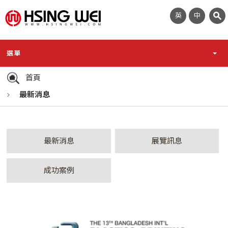
英
中
選單
首頁
最新消息
最新消息
展覽訊息
成功案例