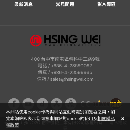
最新消息
常見問題
影片專區
408 台中市南屯區精科中二路9號
電話 / +886-4-23580087
傳真 / +886-4-23599965
信箱 / sales@hsingwei.com
本網站使用cookie作為與網站互動時識別瀏覽器之用，瀏
覽本網站即表示您同意本網站對cookie的使用及
相關隱私
copyright @ 2020 信偉機械工業有限公司版權所有
隱私權政
權政策
策