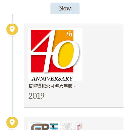
Now
信偉機械公司40周年慶。
2019