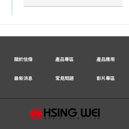
關於信偉
產品專區
產品應用
最新消息
常見問題
影片專區