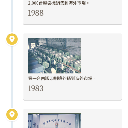
2,000台製袋機銷售到海外市場。
1988
第一台凹版印刷機外銷到海外市場。
1983