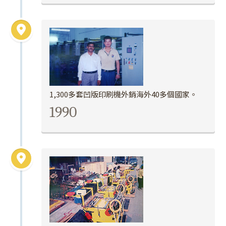
1,300多套凹版印刷機外銷海外40多個國家。
1990