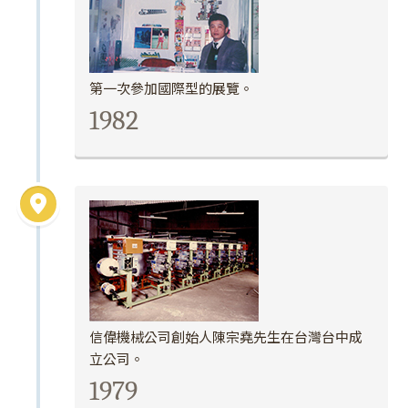
第一次參加國際型的展覽。
1982
信偉機械公司創始人陳宗堯先生在台灣台中成
立公司。
1979