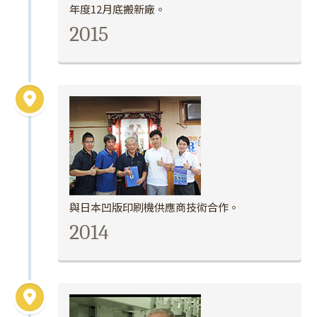
年度12月底搬新廠。
2015
與日本凹版印刷機供應商技術合作。
2014